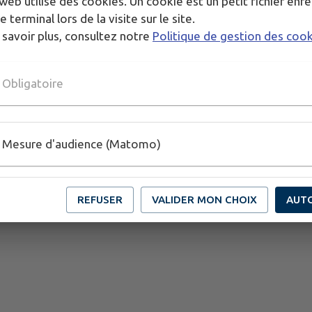
web utilise des cookies. Un cookie est un petit fichier enre
Rendez-vous le 11 juillet pour soutenir les cycliste
e terminal lors de la visite sur le site.
 savoir plus, consultez notre
Politique de gestion des coo
Obligatoire
Mesure d'audience (Matomo)
REFUSER
VALIDER MON CHOIX
AUT