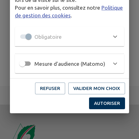
Pour en savoir plus, consultez notre
Politique
de gestion des cookies
.
Obligatoire
Mesure d'audience (Matomo)
REFUSER
VALIDER MON CHOIX
AUTORISER