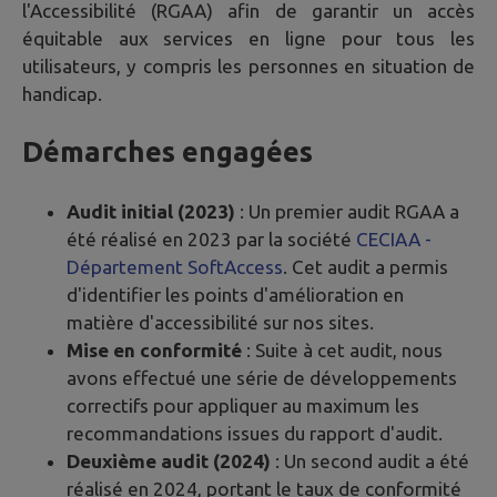
l'Accessibilité (RGAA) afin de garantir un accès
équitable aux services en ligne pour tous les
utilisateurs, y compris les personnes en situation de
handicap.
Démarches engagées
Audit initial (2023)
: Un premier audit RGAA a
été réalisé en 2023 par la société
CECIAA -
Département SoftAccess
. Cet audit a permis
d'identifier les points d'amélioration en
matière d'accessibilité sur nos sites.
Mise en conformité
: Suite à cet audit, nous
avons effectué une série de développements
correctifs pour appliquer au maximum les
recommandations issues du rapport d'audit.
Deuxième audit (2024)
: Un second audit a été
réalisé en 2024, portant le taux de conformité