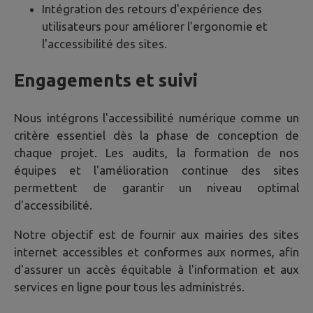
Intégration des retours d'expérience des
utilisateurs pour améliorer l'ergonomie et
l'accessibilité des sites.
Engagements et suivi
Nous intégrons l'accessibilité numérique comme un
critère essentiel dès la phase de conception de
chaque projet. Les audits, la formation de nos
équipes et l'amélioration continue des sites
permettent de garantir un niveau optimal
d'accessibilité.
Notre objectif est de fournir aux mairies des sites
internet accessibles et conformes aux normes, afin
d'assurer un accès équitable à l'information et aux
services en ligne pour tous les administrés.